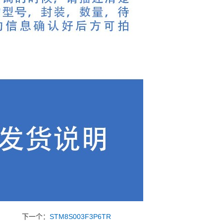
下一个：
STM8S003F3P6TR