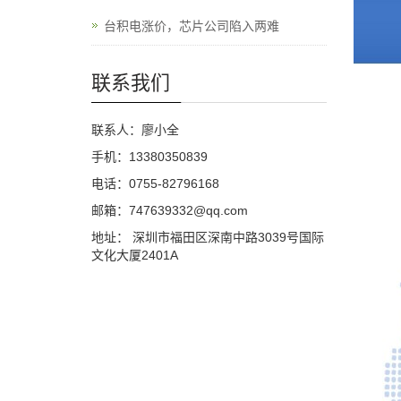
台积电涨价，芯片公司陷入两难
联系我们
联系人：廖小全
手机：13380350839
电话：0755-82796168
邮箱：747639332@qq.com
地址： 深圳市福田区深南中路3039号国际
文化大厦2401A